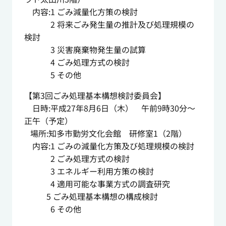
内容:1 ごみ減量化方策の検討
2 将来ごみ発生量の推計及び処理規模の
検討
3 災害廃棄物発生量の試算
4 ごみ処理方式の検討
5 その他
【第3回ごみ処理基本構想検討委員会】
日時:平成27年8月6日（木） 午前9時30分～
正午（予定）
場所:知多市勤労文化会館 研修室1（2階）
内容:1 ごみの減量化方策及び処理規模の検討
2 ごみ処理方式の検討
3 エネルギー利用方策の検討
4 適用可能な事業方式の調査研究
5 ごみ処理基本構想の構成検討
6 その他