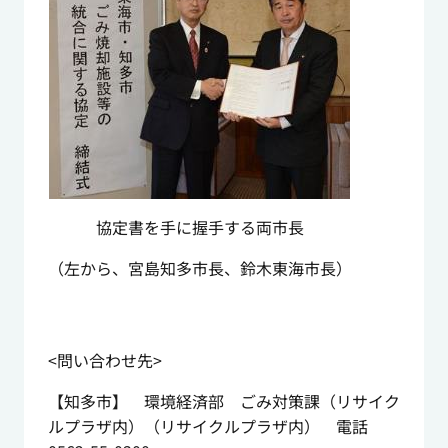
協定書を手に握手する両市長
（左から、宮島知多市長、鈴木東海市長）
<問い合わせ先>
【知多市】 環境経済部 ごみ対策課（リサイク
ルプラザ内）（リサイクルプラザ内） 電話