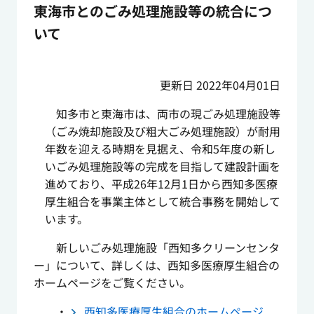
東海市とのごみ処理施設等の統合につ
いて
更新日 2022年04月01日
知多市と東海市は、両市の現ごみ処理施設等
（ごみ焼却施設及び粗大ごみ処理施設）が耐用
年数を迎える時期を見据え、令和5年度の新し
いごみ処理施設等の完成を目指して建設計画を
進めており、平成26年12月1日から西知多医療
厚生組合を事業主体として統合事務を開始して
います。
新しいごみ処理施設「西知多クリーンセンタ
ー」について、詳しくは、西知多医療厚生組合の
ホームページをご覧ください。
・
西知多医療厚生組合のホームページ