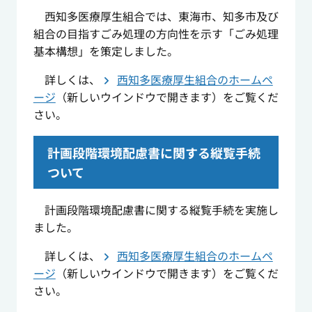
西知多医療厚生組合では、東海市、知多市及び
組合の目指すごみ処理の方向性を示す「ごみ処理
基本構想」を策定しました。
詳しくは、
西知多医療厚生組合のホームペ
ージ
（新しいウインドウで開きます）をご覧くだ
さい。
計画段階環境配慮書に関する縦覧手続
ついて
計画段階環境配慮書に関する縦覧手続を実施し
ました。
詳しくは、
西知多医療厚生組合のホームペ
ージ
（新しいウインドウで開きます）をご覧くだ
さい。