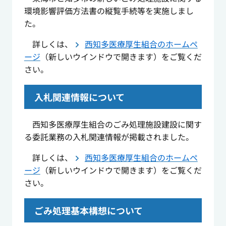
環境影響評価方法書の縦覧手続等を実施しまし
た。
詳しくは、
西知多医療厚生組合のホームペ
ージ
（新しいウインドウで開きます）をご覧くだ
さい。
入札関連情報について
西知多医療厚生組合のごみ処理施設建設に関す
る委託業務の入札関連情報が掲載されました。
詳しくは、
西知多医療厚生組合のホームペ
ージ
（新しいウインドウで開きます）をご覧くだ
さい。
ごみ処理基本構想について