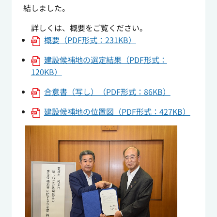
結しました。
詳しくは、概要をご覧ください。
概要（PDF形式：231KB）
建設候補地の選定結果（PDF形式：
120KB）
合意書（写し）（PDF形式：86KB）
建設候補地の位置図（PDF形式：427KB）