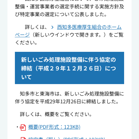
整備・運営事業者の選定手続に関する実施方針及
び特定事業の選定について公表しました。
詳しくは、
西知多医療厚生組合のホーム
ページ
（新しいウインドウで開きます。）をご覧
ください。
新しいごみ処理施設整備に伴う協定の
締結（平成２９年１２月２６日）につ
いて
知多市と東海市は、新しいごみ処理施設整備に
伴う協定を平成29年12月26日に締結しました。
詳しくは、概要をご覧ください。
・
概要(PDF形式：123KB)