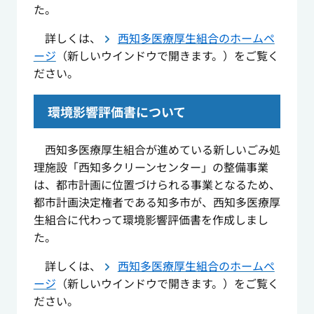
た。
詳しくは、
西知多医療厚生組合のホームペ
ージ
（新しいウインドウで開きます。）をご覧く
ださい。
環境影響評価書について
西知多医療厚生組合が進めている新しいごみ処
理施設「西知多クリーンセンター」の整備事業
は、都市計画に位置づけられる事業となるため、
都市計画決定権者である知多市が、西知多医療厚
生組合に代わって環境影響評価書を作成しまし
た。
詳しくは、
西知多医療厚生組合のホームペ
ージ
（新しいウインドウで開きます。）をご覧く
ださい。