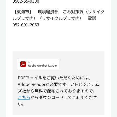
0562-55-0300
【東海市】 環境経済部 ごみ対策課（リサイク
ルプラザ内）（リサイクルプラザ内） 電話
052-601-2053
PDFファイルをご覧いただくためには、
Adobe Readerが必要です。アドビシステム
ズ社から無料で配布されておりますので、
こちら
からダウンロードしてご利用くださ
い。