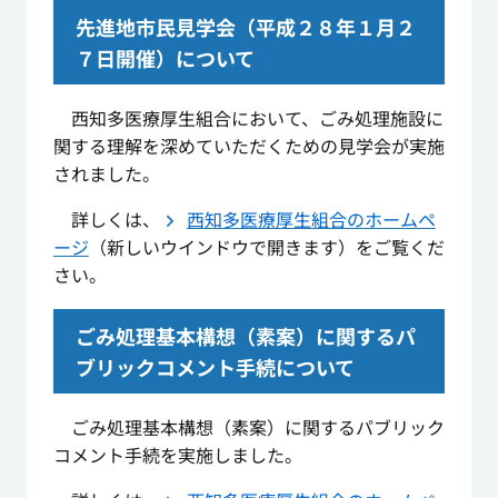
先進地市民見学会（平成２８年１月２
７日開催）について
西知多医療厚生組合において、ごみ処理施設に
関する理解を深めていただくための見学会が実施
されました。
詳しくは、
西知多医療厚生組合のホームペ
ージ
（新しいウインドウで開きます）をご覧くだ
さい。
ごみ処理基本構想（素案）に関するパ
ブリックコメント手続について
ごみ処理基本構想（素案）に関するパブリック
コメント手続を実施しました。