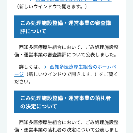
（新しいウインドウで開きます。）
ごみ処理施設整備・運営事業の審査講
評について
西知多医療厚生組合において、ごみ処理施設整
備・運営事業の審査講評について公表しました。
詳しくは、
西知多医療厚生組合のホームペ
ージ
（新しいウインドウで開きます。）をご覧く
ださい。
ごみ処理施設整備・運営事業の落札者
の決定について
西知多医療厚生組合において、ごみ処理施設整
備・運営事業の落札者の決定について公表しまし