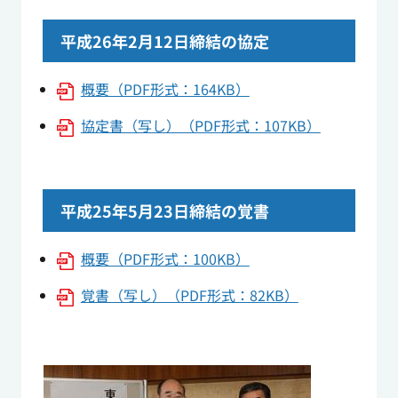
平成26年2月12日締結の協定
概要（PDF形式：164KB）
協定書（写し）（PDF形式：107KB）
平成25年5月23日締結の覚書
概要（PDF形式：100KB）
覚書（写し）（PDF形式：82KB）