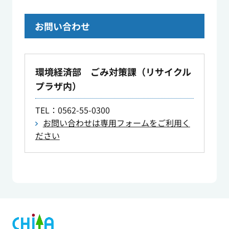
お問い合わせ
環境経済部 ごみ対策課（リサイクル
プラザ内）
TEL
：0562-55-0300
お問い合わせは専用フォームをご利用く
ださい