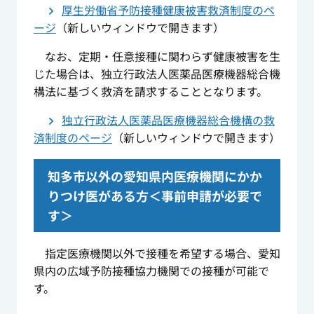
厚生労働省予防接種健康被害救済制度のペ
ージ
（新しいウィンドウで開きます）
なお、定期・任意接種に関わらず健康被害を生
じた場合は、独立行政法人医薬品医療機器総合機
構法に基づく救済を請求することとなります。
独立行政法人医薬品医療機器総合機構の救
済制度のページ
（新しいウィンドウで開きます）
知多市以外の愛知県内医療機関にかか
りつけ医がある方＜事前申請が必要で
す＞
指定医療機関以外で接種を希望する場合、愛知
県内の広域予防接種協力機関での接種が可能で
す。