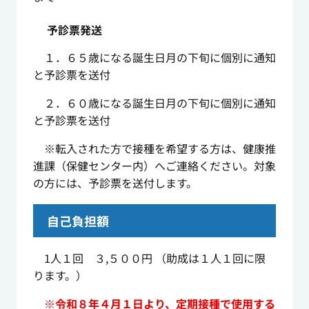
予診票発送
１．６５歳になる誕生日月の下旬に個別に通知
と予診票を送付
２．６０歳になる誕生日月の下旬に個別に通知
と予診票を送付
※転入された方で接種を希望する方は、健康推
進課（保健センター内）へご連絡ください。対象
の方には、予診票を送付します。
自己負担額
1人１回 ３,５００円 （助成は１人１回に限
ります。）
※令和８年４月１日より、定期接種で使用する