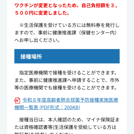
ワクチンが変更となったため、自己負担額を３，
５００円に変更しました。
※生活保護を受けている方には無料券を発行し
ますので、事前に健康推進課（保健センター内）
へお申し出ください。
接種場所
指定医療機関で接種を受けることができます。
また、事前に健康推進課へ申請することで、市外
等の医療機関でも接種を受けることができます。
令和８年度高齢者肺炎球菌予防接種実施医療
機関一覧表 (PDF形式：200KB)
接種当日は、本人確認のため、マイナ保険証ま
たは資格確認書等(生活保護を受給している方は