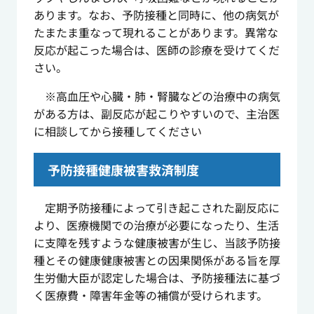
あります。なお、予防接種と同時に、他の病気が
たまたま重なって現れることがあります。異常な
反応が起こった場合は、医師の診療を受けてくだ
さい。
※高血圧や心臓・肺・腎臓などの治療中の病気
がある方は、副反応が起こりやすいので、主治医
に相談してから接種してください
予防接種健康被害救済制度
定期予防接種によって引き起こされた副反応に
より、医療機関での治療が必要になったり、生活
に支障を残すような健康被害が生じ、当該予防接
種とその健康健康被害との因果関係がある旨を厚
生労働大臣が認定した場合は、予防接種法に基づ
く医療費・障害年金等の補償が受けられます。