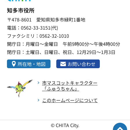
知多市役所
〒478-8601 愛知県知多市緑町1番地
電話：0562-33-3151(代)
ファクシミリ：0562-32-1010
開庁日：月曜日～金曜日 午前9時00分～午後4時00分
閉庁日：土曜日、日曜日、祝日、12月29日～1月3日
所在地・地図
お問い合わせ
市マスコットキャラクター
「ふゅうちゃん」
このホームページについて
© CHITA City.