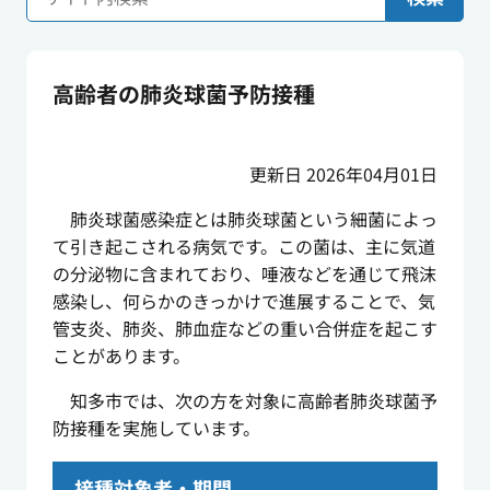
高齢者の肺炎球菌予防接種
更新日 2026年04月01日
肺炎球菌感染症とは肺炎球菌という細菌によっ
て引き起こされる病気です。この菌は、主に気道
の分泌物に含まれており、唾液などを通じて飛沫
感染し、何らかのきっかけで進展することで、気
管支炎、肺炎、肺血症などの重い合併症を起こす
ことがあります。
知多市では、次の方を対象に高齢者肺炎球菌予
防接種を実施しています。
接種対象者・期間