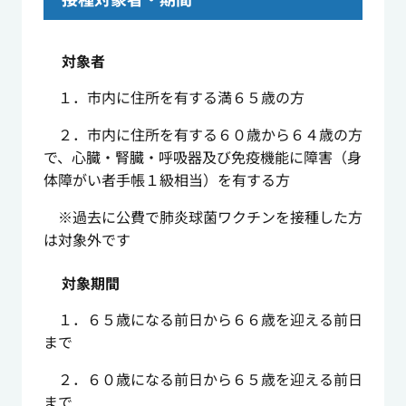
対象者
１．市内に住所を有する満６５歳の方
２．市内に住所を有する６０歳から６４歳の方
で、心臓・腎臓・呼吸器及び免疫機能に障害（身
体障がい者手帳１級相当）を有する方
※過去に公費で肺炎球菌ワクチンを接種した方
は対象外です
対象期間
１．６５歳になる前日から６６歳を迎える前日
まで
２．６０歳になる前日から６５歳を迎える前日
まで