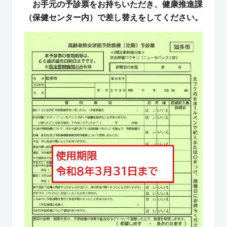
お手元の予診票をお持ちいただき、健康推進課
（保健センター内）で差し替えをしてください。