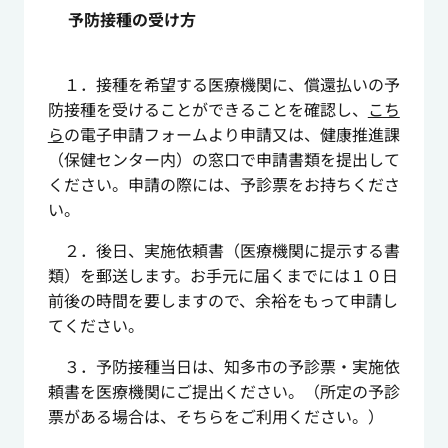
予防接種の受け方
１．接種を希望する医療機関に、償還払いの予
防接種を受けることができることを確認し、
こち
ら
の電子申請フォームより申請又は、健康推進課
（保健センター内）の窓口で申請書類を提出して
ください。申請の際には、予診票をお持ちくださ
い。
２．後日、実施依頼書（医療機関に提示する書
類）を郵送します。お手元に届くまでには１０日
前後の時間を要しますので、余裕をもって申請し
てください。
３．予防接種当日は、知多市の予診票・実施依
頼書を医療機関にご提出ください。（所定の予診
票がある場合は、そちらをご利用ください。）