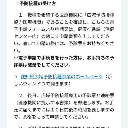
予防接種の受け方
１．接種を希望する医療機関に「広域予防接種
協力医療機関」であることを確認し、
こちら
の電
子申請フォームより申請又は、健康推進課（保健
センター内）の窓口で申請書類を出してくださ
い。窓口で申請の際には、予診票をお持ちくださ
い。
※電子申請で手続きを行った方は、お手持ちの予
診票は破棄をしてください。
愛知県広域予防接種事業のホームページ
（新
しいウィンドウで開きます）
２．後日、広域予防接種専用の予診票と連絡票
（医療機関に提示する書類）を郵送します。お手
元に届くまでには１０日前後の時間を要しますの
で、余裕をもって申請してください。