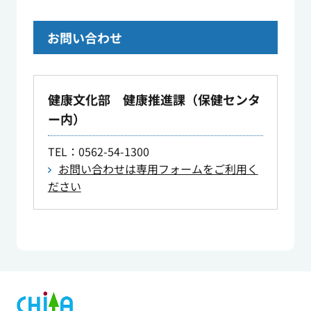
お問い合わせ
健康文化部 健康推進課（保健センタ
ー内）
TEL
：0562-54-1300
お問い合わせは専用フォームをご利用く
ださい