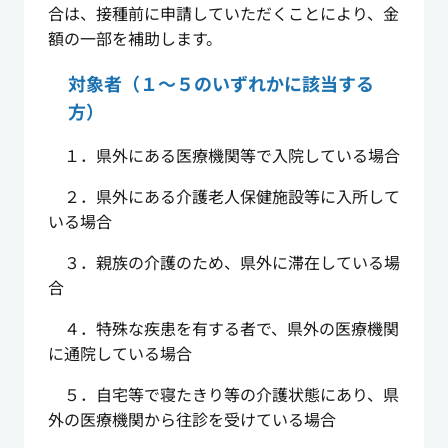
合は、接種前に申請していただくことにより、金
額の一部を補助します。
対象者（１～５のいずれかに該当する
方）
１．県外にある医療機関等で入院している場合
２．県外にある介護老人保健施設等に入所して
いる場合
３．親族の介護のため、県外に滞在している場
合
４．特殊な疾患を有する者で、県外の医療機関
に通院している場合
５．自宅等で寝たきり等の介護状態にあり、県
外の医療機関から往診を受けている場合