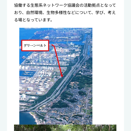
協働する生態系ネットワーク協議会の活動拠点となって
おり、自然環境、生物多様性などについて、学び、考え
る場となっています。