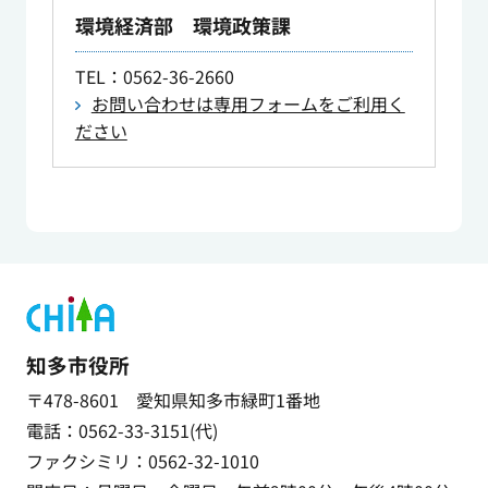
環境経済部 環境政策課
TEL
：0562-36-2660
お問い合わせは専用フォームをご利用く
ださい
知多市役所
〒478-8601 愛知県知多市緑町1番地
電話：0562-33-3151(代)
ファクシミリ：0562-32-1010