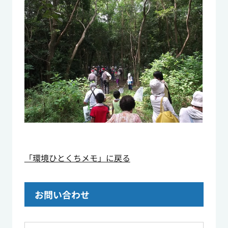
「環境ひとくちメモ」に戻る
お問い合わせ