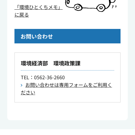
「環境ひとくちメモ」
に戻る
お問い合わせ
環境経済部 環境政策課
TEL
：0562-36-2660
お問い合わせは専用フォームをご利用く
ださい