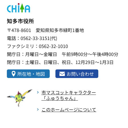
知多市役所
〒478-8601 愛知県知多市緑町1番地
電話：0562-33-3151(代)
ファクシミリ：0562-32-1010
開庁日：月曜日～金曜日 午前9時00分～午後4時00分
閉庁日：土曜日、日曜日、祝日、12月29日～1月3日
所在地・地図
お問い合わせ
市マスコットキャラクター
「ふゅうちゃん」
このホームページについて