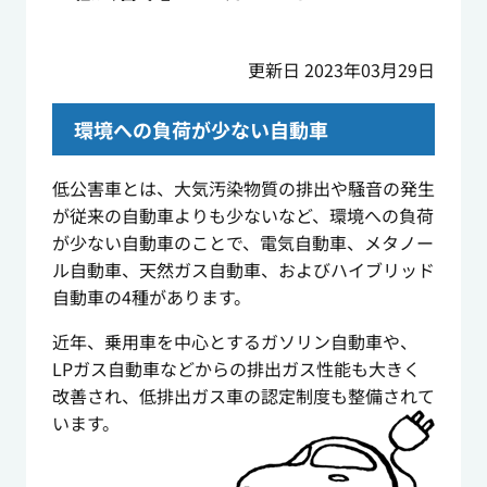
更新日 2023年03月29日
環境への負荷が少ない自動車
低公害車とは、大気汚染物質の排出や騒音の発生
が従来の自動車よりも少ないなど、環境への負荷
が少ない自動車のことで、電気自動車、メタノー
ル自動車、天然ガス自動車、およびハイブリッド
自動車の4種があります。
近年、乗用車を中心とするガソリン自動車や、
LPガス自動車などからの排出ガス性能も大きく
改善され、低排出ガス車の認定制度も整備されて
います。