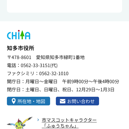
知多市役所
〒478-8601 愛知県知多市緑町1番地
電話：0562-33-3151(代)
ファクシミリ：0562-32-1010
開庁日：月曜日～金曜日 午前9時00分～午後4時00分
閉庁日：土曜日、日曜日、祝日、12月29日～1月3日
所在地・地図
お問い合わせ
市マスコットキャラクター
「ふゅうちゃん」