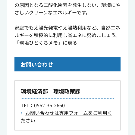
の原因となる二酸化炭素を発生しない、環境にや
さしいクリーンなエネルギーです。
家庭でも太陽光発電や太陽熱利用など、自然エネ
ルギーを積極的に利用し省エネに努めましょう。
「環境ひとくちメモ」に戻る
お問い合わせ
環境経済部 環境政策課
TEL
：0562-36-2660
お問い合わせは専用フォームをご利用く
ださい