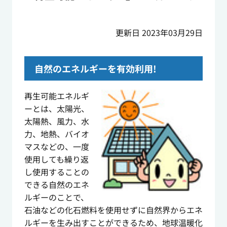
更新日 2023年03月29日
自然のエネルギーを有効利用!
再生可能エネルギ
ーとは、太陽光、
太陽熱、風力、水
力、地熱、バイオ
マスなどの、一度
使用しても繰り返
し使用することの
できる自然のエネ
ルギーのことで、
石油などの化石燃料を使用せずに自然界からエネ
ルギーを生み出すことができるため、地球温暖化