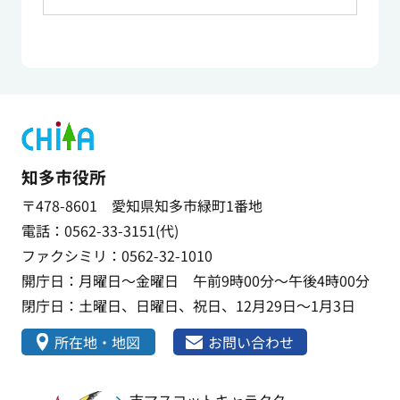
知多市役所
〒478-8601 愛知県知多市緑町1番地
電話：0562-33-3151(代)
ファクシミリ：0562-32-1010
開庁日：月曜日～金曜日 午前9時00分～午後4時00分
閉庁日：土曜日、日曜日、祝日、12月29日～1月3日
所在地・地図
お問い合わせ