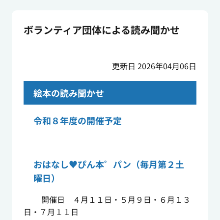
ボランティア団体による読み聞かせ
更新日 2026年04月06日
絵本の読み聞かせ
令和８年度の開催予定
おはなし♥ぴん本゜パン（毎月第２土
曜日）
開催日 ４月１１日・５月９日・６月１３
日・７月１１日