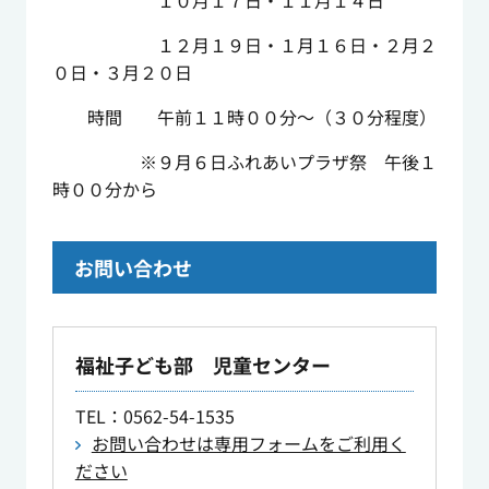
１０月１７日・１１月１４日
１２月１９日・１月１６日・２月２
０日・３月２０日
時間 午前１１時００分～（３０分程度）
※９月６日ふれあいプラザ祭 午後１
時００分から
お問い合わせ
福祉子ども部 児童センター
TEL
：0562-54-1535
お問い合わせは専用フォームをご利用く
ださい