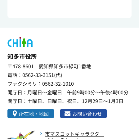
知多市役所
〒478-8601 愛知県知多市緑町1番地
電話：0562-33-3151(代)
ファクシミリ：0562-32-1010
開庁日：月曜日～金曜日 午前9時00分～午後4時00分
閉庁日：土曜日、日曜日、祝日、12月29日～1月3日
所在地・地図
お問い合わせ
市マスコットキャラクター