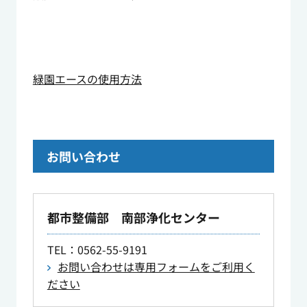
緑園エースの使用方法
お問い合わせ
都市整備部 南部浄化センター
TEL
：0562-55-9191
お問い合わせは専用フォームをご利用く
ださい