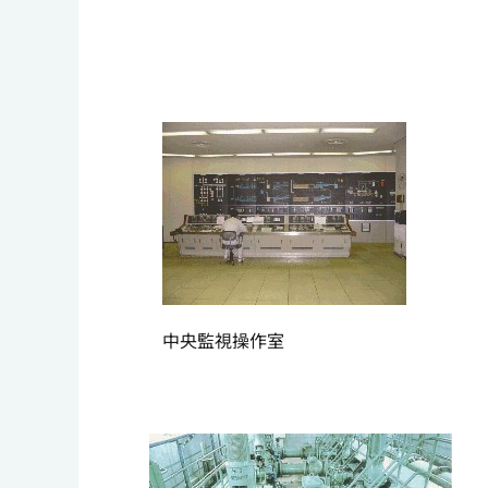
中央監視操作