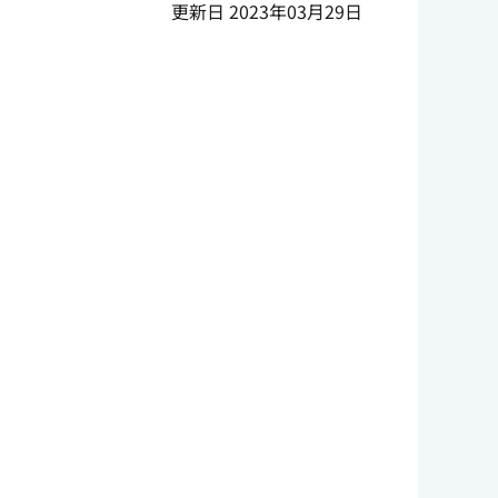
更新日 2023年03月29日