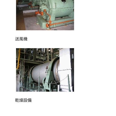
送風機
乾燥設備