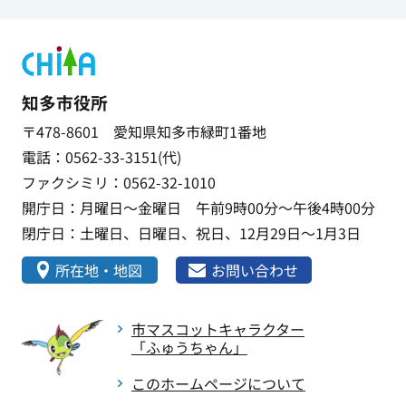
知多市役所
〒478-8601 愛知県知多市緑町1番地
電話：0562-33-3151(代)
ファクシミリ：0562-32-1010
開庁日：月曜日～金曜日 午前9時00分～午後4時00分
閉庁日：土曜日、日曜日、祝日、12月29日～1月3日
所在地・地図
お問い合わせ
市マスコットキャラクター
「ふゅうちゃん」
このホームページについて