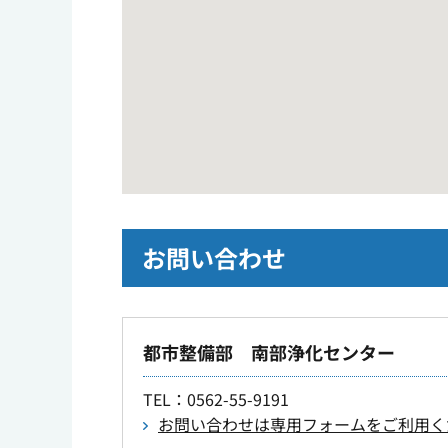
お問い合わせ
都市整備部 南部浄化センター
TEL
：0562-55-9191
お問い合わせは専用フォームをご利用く