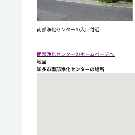
南部浄化センターの入口付近
南部浄化センターのホームページへ
地図
知多市南部浄化センターの場所