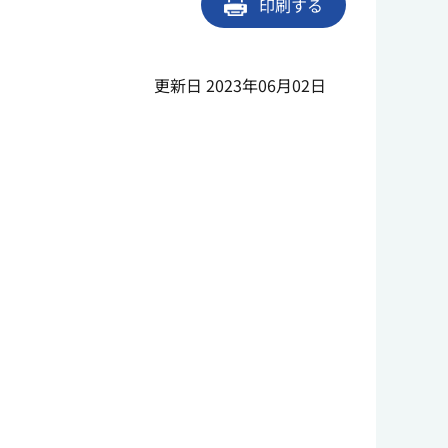
印刷する
更新日 2023年06月02日