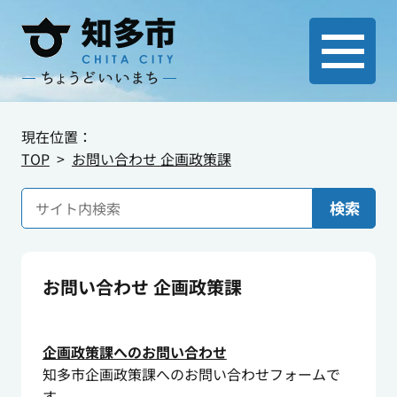
現在位置：
TOP
お問い合わせ 企画政策課
検索
お問い合わせ 企画政策課
企画政策課へのお問い合わせ
知多市企画政策課へのお問い合わせフォームで
す。