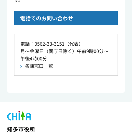
電話でのお問い合わせ
電話：0562-33-3151（代表）
月～金曜日（閉庁日除く）午前9時00分～
午後4時00分
各課窓口一覧
知多市役所