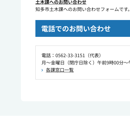
土木課へのお問い合わせ
知多市土木課へのお問い合わせフォームです
電話でのお問い合わせ
電話：0562-33-3151（代表）
月～金曜日（閉庁日除く）午前9時00分～午
各課窓口一覧