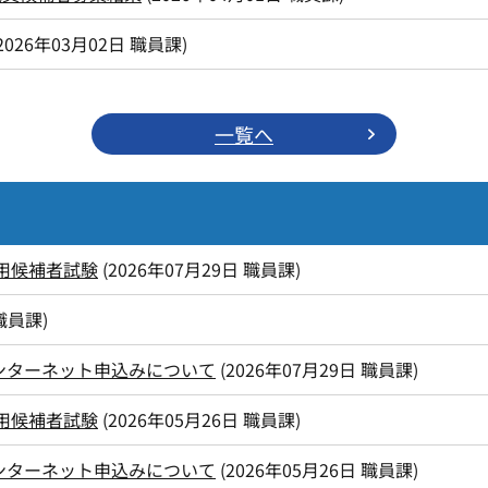
2026年03月02日
職員課
)
一覧へ
用候補者試験
(
2026年07月29日
職員課
)
職員課
)
ンターネット申込みについて
(
2026年07月29日
職員課
)
用候補者試験
(
2026年05月26日
職員課
)
ンターネット申込みについて
(
2026年05月26日
職員課
)