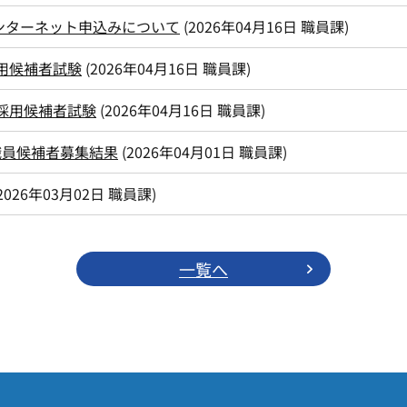
ンターネット申込みについて
(
2026年04月16日
職員課
)
用候補者試験
(
2026年04月16日
職員課
)
員採用候補者試験
(
2026年04月16日
職員課
)
職員候補者募集結果
(
2026年04月01日
職員課
)
2026年03月02日
職員課
)
一覧へ