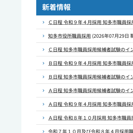
新着情報
Ｃ日程 令和９年４月採用 知多市職員採
知多市役所職員採用
(
2026年07月29日
Ｃ日程 知多市職員採用候補者試験のイ
Ｂ日程 令和９年４月採用 知多市職員採
Ｂ日程 知多市職員採用候補者試験のイ
Ａ日程 知多市職員採用候補者試験のイ
Ａ日程 令和９年４月採用 知多市職員採
Ａ日程 令和８年１０月採用 知多市職
令和７年１０月及び令和８年４月採用