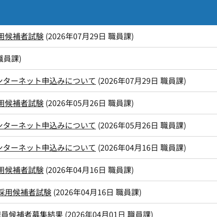
用候補者試験
(
2026年07月29日
職員課
)
職員課
)
ンターネット申込みについて
(
2026年07月29日
職員課
)
用候補者試験
(
2026年05月26日
職員課
)
ンターネット申込みについて
(
2026年05月26日
職員課
)
ンターネット申込みについて
(
2026年04月16日
職員課
)
用候補者試験
(
2026年04月16日
職員課
)
員採用候補者試験
(
2026年04月16日
職員課
)
職員候補者募集結果
(
2026年04月01日
職員課
)