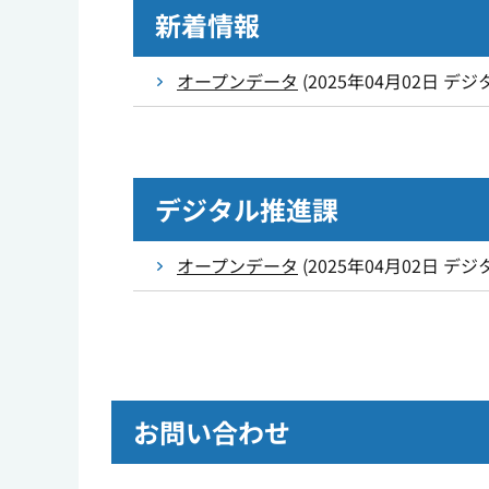
新着情報
オープンデータ
(
2025年04月02日
デジ
デジタル推進課
オープンデータ
(
2025年04月02日
デジ
お問い合わせ