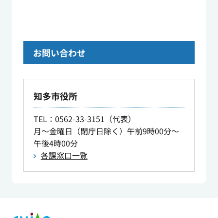
お問い合わせ
知多市役所
TEL
：0562-33-3151（代表）
月～金曜日（閉庁日除く）午前9時00分～
午後4時00分
各課窓口一覧