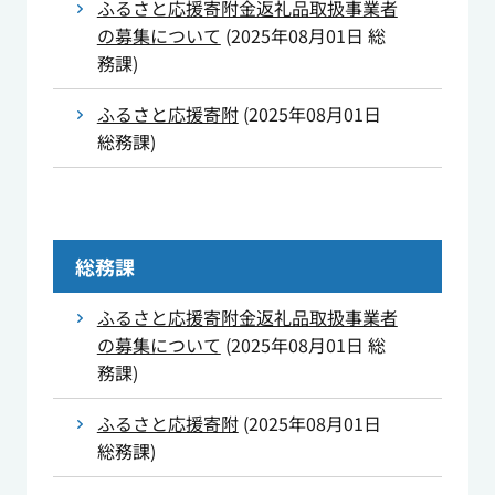
ふるさと応援寄附金返礼品取扱事業者
の募集について
(
2025年08月01日
総
務課
)
ふるさと応援寄附
(
2025年08月01日
総務課
)
総務課
ふるさと応援寄附金返礼品取扱事業者
の募集について
(
2025年08月01日
総
務課
)
ふるさと応援寄附
(
2025年08月01日
総務課
)