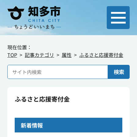
現在位置：
TOP
記事カテゴリ
属性
ふるさと応援寄付金
検索
ふるさと応援寄付金
新着情報