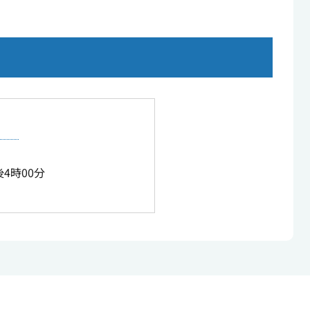
4時00分