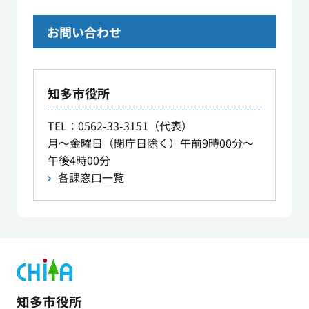
お問い合わせ
知多市役所
TEL
：0562-33-3151（代表）
月～金曜日（閉庁日除く）午前9時00分～
午後4時00分
各課窓口一覧
知多市役所