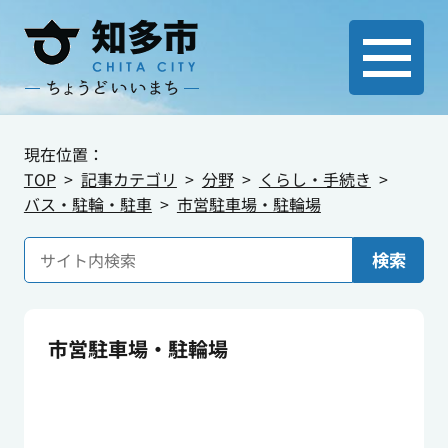
現在位置：
TOP
記事カテゴリ
分野
くらし・手続き
バス・駐輪・駐車
市営駐車場・駐輪場
検索
市営駐車場・駐輪場