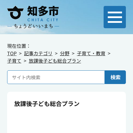
現在位置：
TOP
記事カテゴリ
分野
子育て・教育
子育て
放課後子ども総合プラン
検索
放課後子ども総合プラン