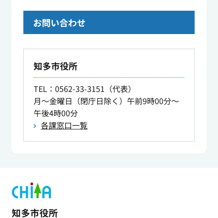
お問い合わせ
知多市役所
TEL
：0562-33-3151（代表）
月～金曜日（閉庁日除く）午前9時00分～
午後4時00分
各課窓口一覧
知多市役所