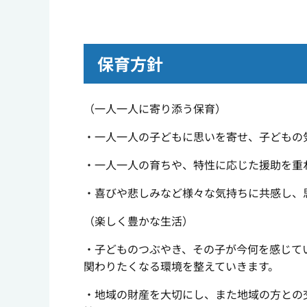
保育方針
（一人一人に寄り添う保育）
・一人一人の子どもに思いを寄せ、子どもの
・一人一人の育ちや、特性に応じた援助を重
・喜びや悲しみなど様々な気持ちに共感し、
（楽しく豊かな生活）
・子どものつぶやき、その子が今何を感じて
関わりたくなる環境を整えていきます。
・地域の財産を大切にし、また地域の方との