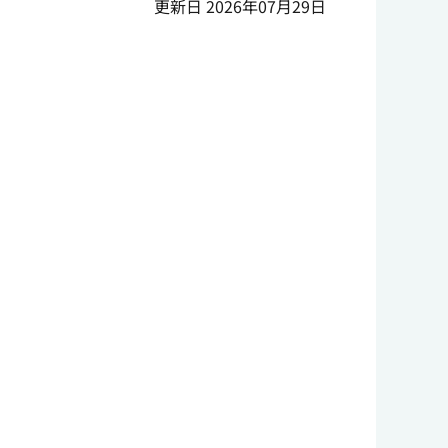
更新日 2026年07月29日