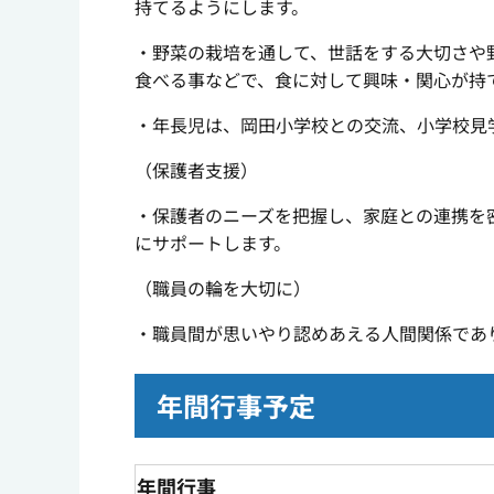
持てるようにします。
・野菜の栽培を通して、世話をする大切さや
食べる事などで、食に対して興味・関心が持
・年長児は、岡田小学校との交流、小学校見
（保護者支援）
・保護者のニーズを把握し、家庭との連携を
にサポートします。
（職員の輪を大切に）
・職員間が思いやり認めあえる人間関係であ
年間行事予定
年間行事