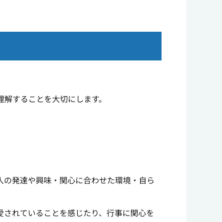
理解することを大切にします。
人の発達や興味・関心に合わせた環境・自ら
愛されていることを感じたり、行事に関心を