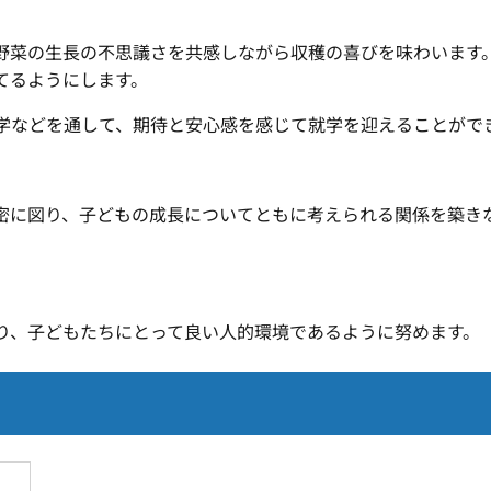
野菜の生長の不思議さを共感しながら収穫の喜びを味わいます
てるようにします。
学などを通して、期待と安心感を感じて就学を迎えることがで
密に図り、子どもの成長についてともに考えられる関係を築き
り、子どもたちにとって良い人的環境であるように努めます。