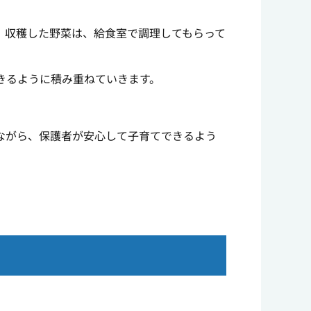
。収穫した野菜は、給食室で調理してもらって
きるように積み重ねていきます。
ながら、保護者が安心して子育てできるよう