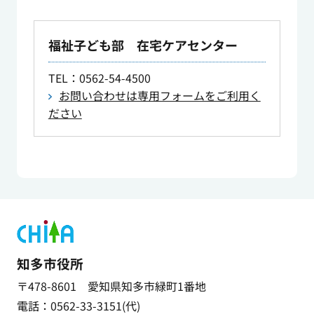
福祉子ども部 在宅ケアセンター
TEL
：0562-54-4500
お問い合わせは専用フォームをご利用く
ださい
知多市役所
〒478-8601 愛知県知多市緑町1番地
電話：0562-33-3151(代)