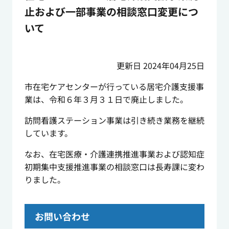
止および一部事業の相談窓口変更につ
いて
更新日 2024年04月25日
市在宅ケアセンターが行っている居宅介護支援事
業は、令和６年３月３１日で廃止しました。
訪問看護ステーション事業は引き続き業務を継続
しています。
なお、在宅医療・介護連携推進事業および認知症
初期集中支援推進事業の相談窓口は長寿課に変わ
りました。
お問い合わせ