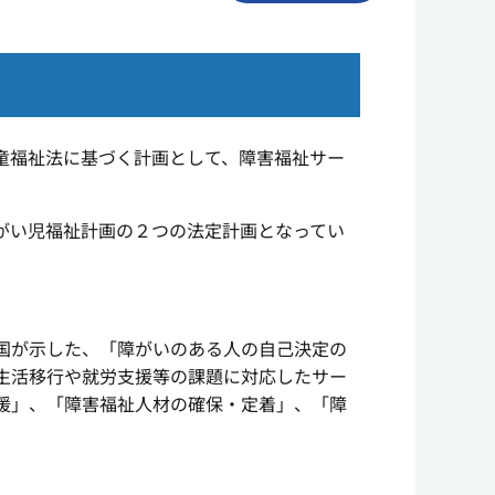
童福祉法に基づく計画として、障害福祉サー
がい児福祉計画の２つの法定計画となってい
国が示した、「障がいのある人の自己決定の
生活移行や就労支援等の課題に対応したサー
援」、「障害福祉人材の確保・定着」、「障