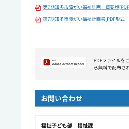
第7期知多市障がい福祉計画 概要版[PDF形
第7期知多市障がい福祉計画書[PDF形式：1.
PDFファイルを
ら無料で配布さ
お問い合わせ
福祉子ども部 福祉課