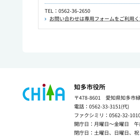
TEL
：0562-36-2650
お問い合わせは専用フォームをご利用く
知多市役所
〒478-8601 愛知県知多市
電話：0562-33-3151(代)
ファクシミリ：0562-32-101
開庁日：月曜日～金曜日 午前
閉庁日：土曜日、日曜日、祝日