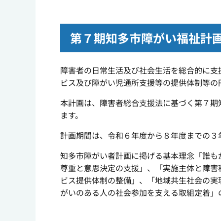
第７期知多市障がい福祉計
障害者の日常生活及び社会生活を総合的に支
ビス及び障がい児通所支援等の提供体制等の
本計画は、障害者総合支援法に基づく第７期
ます。
計画期間は、令和６年度から８年度までの３
知多市障がい者計画に掲げる基本理念「誰も
尊重と意思決定の支援」、「実施主体と障害
ビス提供体制の整備」、「地域共生社会の実
がいのある人の社会参加を支える取組定着」