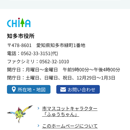
知多市役所
〒478-8601 愛知県知多市緑町1番地
電話：0562-33-3151(代)
ファクシミリ：0562-32-1010
開庁日：月曜日～金曜日 午前9時00分～午後4時00分
閉庁日：土曜日、日曜日、祝日、12月29日～1月3日
所在地・地図
お問い合わせ
市マスコットキャラクター
「ふゅうちゃん」
このホームページについて