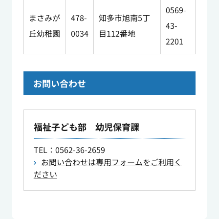
0569-
まさみが
478-
知多市旭南5丁
43-
丘幼稚園
0034
目112番地
2201
お問い合わせ
福祉子ども部 幼児保育課
TEL
：0562-36-2659
お問い合わせは専用フォームをご利用く
ださい