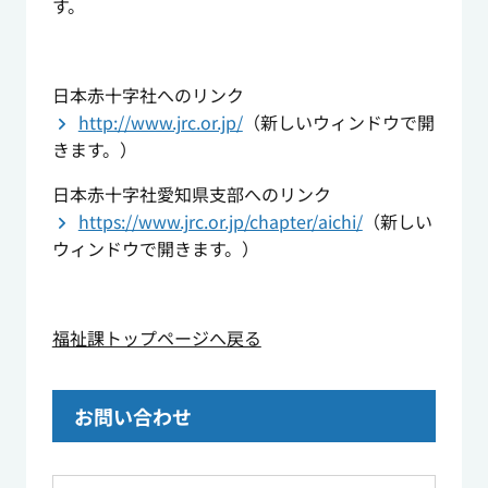
す。
日本赤十字社へのリンク
http://www.jrc.or.jp/
（新しいウィンドウで開
きます。）
日本赤十字社愛知県支部へのリンク
https://www.jrc.or.jp/chapter/aichi/
（新しい
ウィンドウで開きます。）
福祉課トップページへ戻る
お問い合わせ