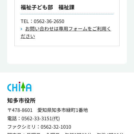
福祉子ども部 福祉課
TEL
：0562-36-2650
お問い合わせは専用フォームをご利用く
ださい
知多市役所
〒478-8601 愛知県知多市緑町1番地
電話：0562-33-3151(代)
ファクシミリ：0562-32-1010