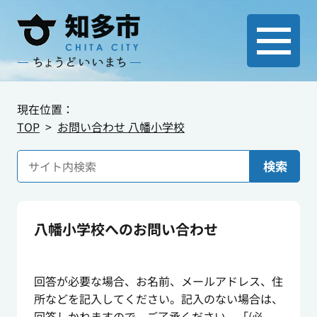
現在位置：
TOP
お問い合わせ 八幡小学校
検索
八幡小学校へのお問い合わせ
回答が必要な場合、お名前、メールアドレス、住
所などを記入してください。記入のない場合は、
回答しかねますので、ご了承ください。「(必