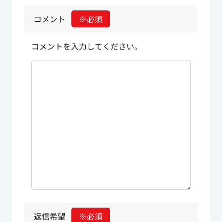
コメント
※必須
コメントを入力してください。
返信希望
※必須