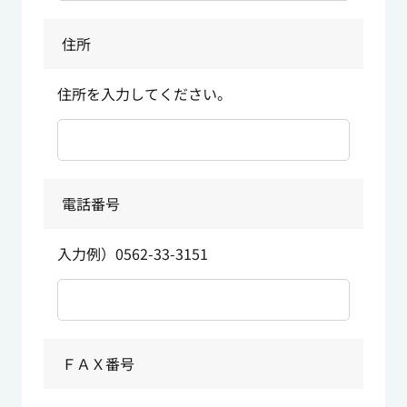
住所
住所を入力してください。
電話番号
入力例）0562-33-3151
ＦＡＸ番号