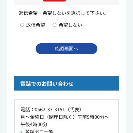
返信希望・希望しないを選択して下さい。
返信希望
希望しない
電話でのお問い合わせ
電話：0562-33-3151（代表）
月～金曜日（閉庁日除く）午前9時00分～
午後4時00分
各課窓口一覧