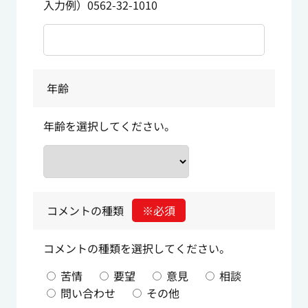
入力例）0562-32-1010
年齢
年齢を選択してください。
コメントの種類
※必須
コメントの種類を選択してください。
苦情
要望
意見
相談
問い合わせ
その他