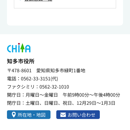
知多市役所
〒478-8601 愛知県知多市緑町1番地
電話：0562-33-3151(代)
ファクシミリ：0562-32-1010
開庁日：月曜日～金曜日 午前9時00分～午後4時00分
閉庁日：土曜日、日曜日、祝日、12月29日～1月3日
所在地・地図
お問い合わせ