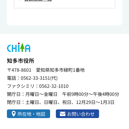
知多市役所
〒478-8601 愛知県知多市緑町1番地
電話：0562-33-3151(代)
ファクシミリ：0562-32-1010
開庁日：月曜日～金曜日 午前9時00分～午後4時00分
閉庁日：土曜日、日曜日、祝日、12月29日～1月3日
所在地・地図
お問い合わせ