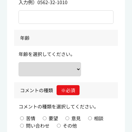
入力例）0562-32-1010
年齢
年齢を選択してください。
コメントの種類
※必須
コメントの種類を選択してください。
苦情
要望
意見
相談
問い合わせ
その他