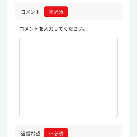
コメント
※必須
コメントを入力してください。
返信希望
※必須