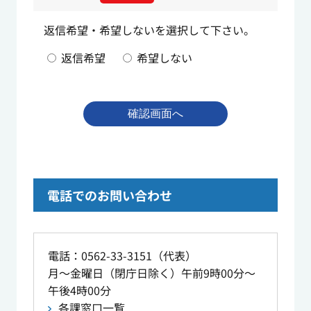
返信希望・希望しないを選択して下さい。
返信希望
希望しない
電話でのお問い合わせ
電話：0562-33-3151（代表）
月～金曜日（閉庁日除く）午前9時00分～
午後4時00分
各課窓口一覧