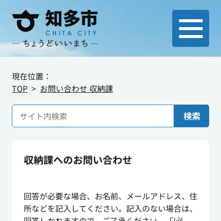
現在位置：
TOP
お問い合わせ 収納課
検索
収納課へのお問い合わせ
回答が必要な場合、お名前、メールアドレス、住
所などを記入してください。記入のない場合は、
回答しかねますので、ご了承ください。「(必