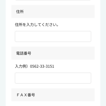
住所
住所を入力してください。
電話番号
入力例）0562-33-3151
ＦＡＸ番号