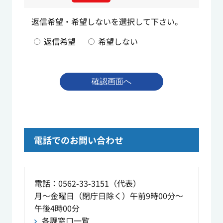
返信希望・希望しないを選択して下さい。
返信希望
希望しない
電話でのお問い合わせ
電話：0562-33-3151（代表）
月～金曜日（閉庁日除く）午前9時00分～
午後4時00分
各課窓口一覧