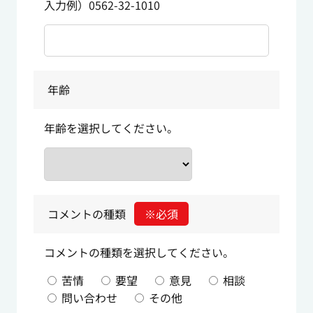
入力例）0562-32-1010
年齢
年齢を選択してください。
コメントの種類
※必須
コメントの種類を選択してください。
苦情
要望
意見
相談
問い合わせ
その他