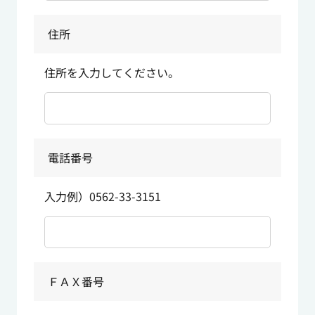
住所
住所を入力してください。
電話番号
入力例）0562-33-3151
ＦＡＸ番号