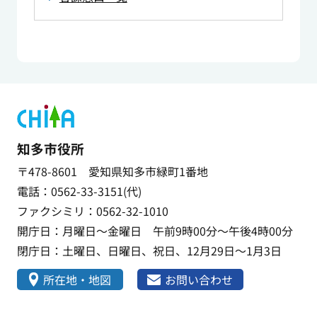
知多市役所
〒478-8601 愛知県知多市緑町1番地
電話：0562-33-3151(代)
ファクシミリ：0562-32-1010
開庁日：月曜日～金曜日 午前9時00分～午後4時00分
閉庁日：土曜日、日曜日、祝日、12月29日～1月3日
所在地・地図
お問い合わせ