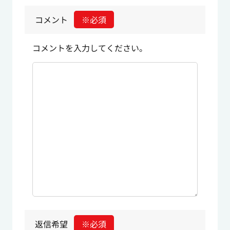
コメント
※必須
コメントを入力してください。
返信希望
※必須