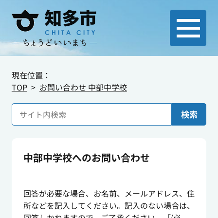
現在位置：
TOP
お問い合わせ 中部中学校
検索
中部中学校へのお問い合わせ
回答が必要な場合、お名前、メールアドレス、住
所などを記入してください。記入のない場合は、
回答しかねますので、ご了承ください。「(必