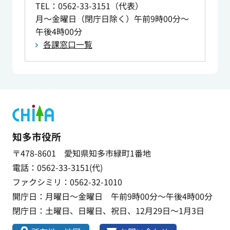
TEL
：0562-33-3151（代表）
月～金曜日（閉庁日除く）午前9時00分～
午後4時00分
各課窓口一覧
知多市役所
〒478-8601 愛知県知多市緑町1番地
電話：0562-33-3151(代)
ファクシミリ：0562-32-1010
開庁日：月曜日～金曜日 午前9時00分～午後4時00分
閉庁日：土曜日、日曜日、祝日、12月29日～1月3日