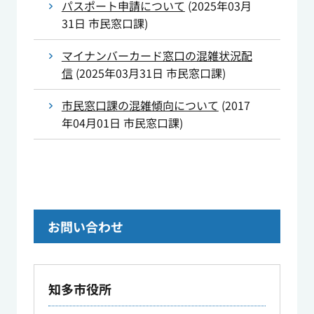
パスポート申請について
(
2025年03月
31日
市民窓口課
)
マイナンバーカード窓口の混雑状況配
信
(
2025年03月31日
市民窓口課
)
市民窓口課の混雑傾向について
(
2017
年04月01日
市民窓口課
)
お問い合わせ
知多市役所