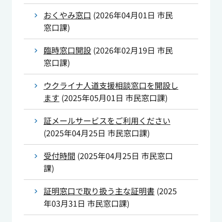
おくやみ窓口
(
2026年04月01日
市民
窓口課
)
臨時窓口開設
(
2026年02月19日
市民
窓口課
)
ウクライナ人道支援相談窓口を開設し
ます
(
2025年05月01日
市民窓口課
)
証メールサービスをご利用ください
(
2025年04月25日
市民窓口課
)
受付時間
(
2025年04月25日
市民窓口
課
)
証明窓口で取り扱う主な証明書
(
2025
年03月31日
市民窓口課
)