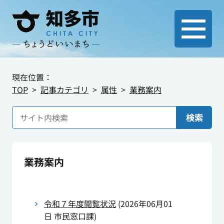
現在位置：
TOP
記事カテゴリ
属性
業務案内
検索
業務案内
令和７年度閲覧状況
(
2026年06月01
日
市民窓口課
)