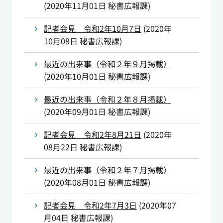
(
2020年11月01日
秘書広報課
)
記者会見 令和2年10月7日
(
2020年
10月08日
秘書広報課
)
最近の出来事（令和２年９月掲載）
(
2020年10月01日
秘書広報課
)
最近の出来事（令和２年８月掲載）
(
2020年09月01日
秘書広報課
)
記者会見 令和2年8月21日
(
2020年
08月22日
秘書広報課
)
最近の出来事（令和２年７月掲載）
(
2020年08月01日
秘書広報課
)
記者会見 令和2年7月3日
(
2020年07
月04日
秘書広報課
)