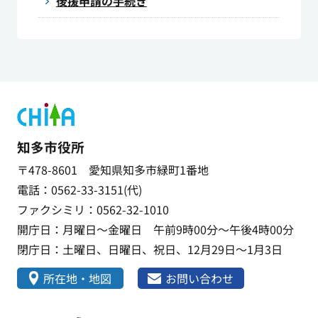
後援申請の手続き
知多市役所
〒478-8601 愛知県知多市緑町1番地
電話：0562-33-3151(代)
ファクシミリ：0562-32-1010
開庁日：月曜日～金曜日 午前9時00分～午後4時00分
閉庁日：土曜日、日曜日、祝日、12月29日～1月3日
所在地・地図
お問い合わせ