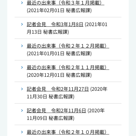
最近の出来事（令和３年１月掲載）
(
2021年02月01日
秘書広報課
)
記者会見 令和3年1月8日
(
2021年01
月13日
秘書広報課
)
最近の出来事（令和２年１２月掲載）
(
2021年01月01日
秘書広報課
)
最近の出来事（令和２年１１月掲載）
(
2020年12月01日
秘書広報課
)
記者会見 令和2年11月27日
(
2020年
11月30日
秘書広報課
)
記者会見 令和2年11月6日
(
2020年
11月09日
秘書広報課
)
最近の出来事（令和２年１０月掲載）