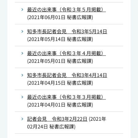
最近の出来事（令和３年５月掲載）
(
2021年06月01日
秘書広報課
)
知多市長記者会見 令和3年5月14日
(
2021年05月14日
秘書広報課
)
最近の出来事（令和３年４月掲載）
(
2021年05月01日
秘書広報課
)
知多市長記者会見 令和3年4月14日
(
2021年04月15日
秘書広報課
)
最近の出来事（令和３年３月掲載）
(
2021年04月01日
秘書広報課
)
記者会見 令和3年2月22日
(
2021年
02月24日
秘書広報課
)