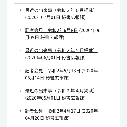
最近の出来事（令和２年６月掲載）
(
2020年07月01日
秘書広報課
)
記者会見 令和2年6月8日
(
2020年06
月09日
秘書広報課
)
最近の出来事（令和２年５月掲載）
(
2020年06月01日
秘書広報課
)
記者会見 令和2年5月13日
(
2020年
05月14日
秘書広報課
)
最近の出来事（令和２年４月掲載）
(
2020年05月01日
秘書広報課
)
記者会見 令和2年4月17日
(
2020年
04月20日
秘書広報課
)