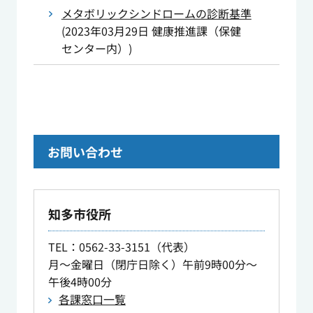
メタボリックシンドロームの診断基準
(
2023年03月29日
健康推進課（保健
センター内）
)
お問い合わせ
知多市役所
TEL
：0562-33-3151（代表）
月～金曜日（閉庁日除く）午前9時00分～
午後4時00分
各課窓口一覧