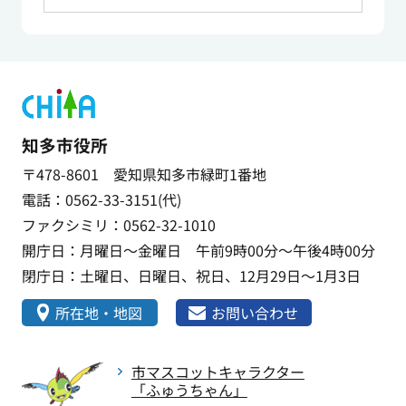
知多市役所
〒478-8601 愛知県知多市緑町1番地
電話：0562-33-3151(代)
ファクシミリ：0562-32-1010
開庁日：月曜日～金曜日 午前9時00分～午後4時00分
閉庁日：土曜日、日曜日、祝日、12月29日～1月3日
所在地・地図
お問い合わせ
市マスコットキャラクター
「ふゅうちゃん」