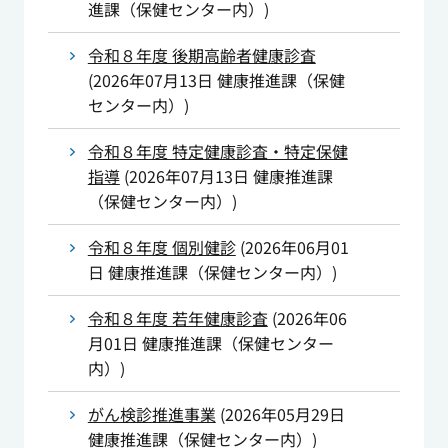
進課（保健センター内）
)
令和８年度 後期高齢者健康診査
(
2026年07月13日
健康推進課（保健
センター内）
)
令和８年度 特定健康診査・特定保健
指導
(
2026年07月13日
健康推進課
（保健センター内）
)
令和８年度 個別健診
(
2026年06月01
日
健康推進課（保健センター内）
)
令和８年度 若年健康診査
(
2026年06
月01日
健康推進課（保健センター
内）
)
がん検診推進事業
(
2026年05月29日
健康推進課（保健センター内）
)